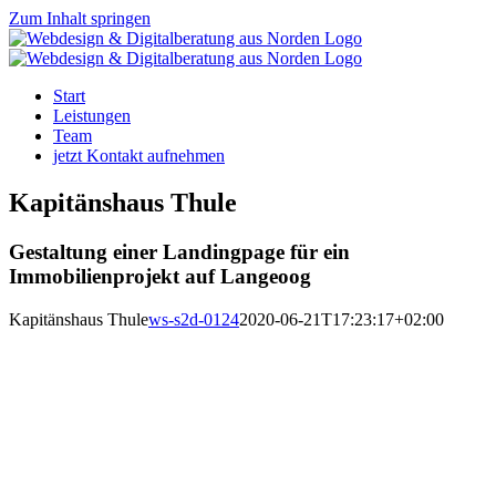
Zum Inhalt springen
Start
Leistungen
Team
jetzt Kontakt aufnehmen
Kapitänshaus Thule
Gestaltung einer Landingpage für ein
Immobilienprojekt auf Langeoog
Kapitänshaus Thule
ws-s2d-0124
2020-06-21T17:23:17+02:00