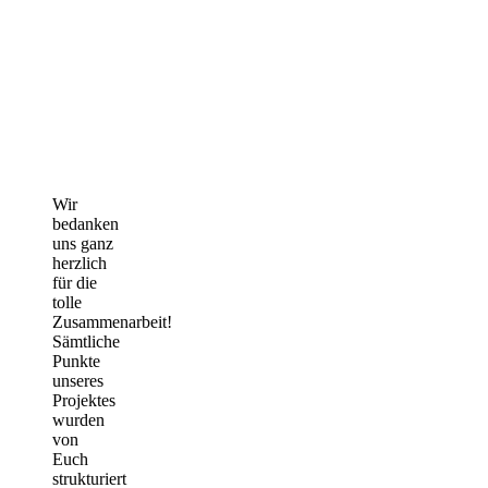
Wir
bedanken
uns ganz
herzlich
für die
tolle
Zusammenarbeit!
Sämtliche
Punkte
unseres
Projektes
wurden
von
Euch
strukturiert