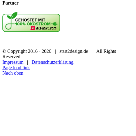
Partner
© Copyright 2016 -
2026 | start2design.de | All Rights
Reserved
Impressum
|
Datenschutzerklärung
Page load link
Nach oben