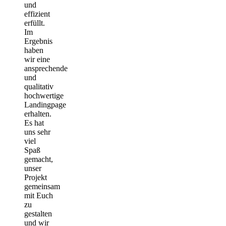
und
effizient
erfüllt.
Im
Ergebnis
haben
wir eine
ansprechende
und
qualitativ
hochwertige
Landingpage
erhalten.
Es hat
uns sehr
viel
Spaß
gemacht,
unser
Projekt
gemeinsam
mit Euch
zu
gestalten
und wir