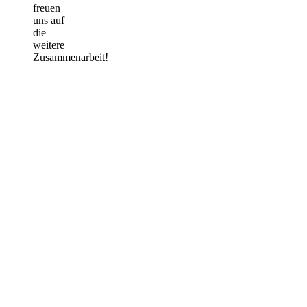
freuen
uns auf
die
weitere
Zusammenarbeit!